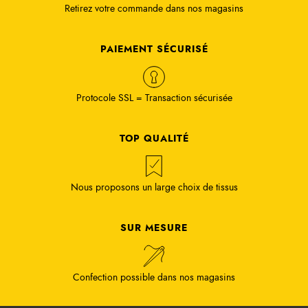
Retirez votre commande dans nos magasins
PAIEMENT SÉCURISÉ
Protocole SSL = Transaction sécurisée
TOP QUALITÉ
Nous proposons un large choix de tissus
SUR MESURE
Confection possible dans nos magasins