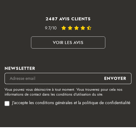
2487 AVIS CLIENTS
9.7/10
VOIR LES AVIS
NEWSLETTER
Vous pouvez vous désinscrire à tout moment. Vous trouverez pour cela nos
informations de contact dans les conditions d'utilisation du site.
J'accepte les conditions générales et la politique de confidentialité