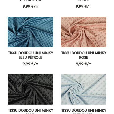
TERRACOTTA
ROUGE
Prix
Prix
9,99 €/m
9,99 €/m
TISSU DOUDOU UNI MINKY
TISSU DOUDOU UNI MINKY
BLEU PÉTROLE
ROSE
Prix
Prix
9,99 €/m
9,99 €/m
TISSU DOUDOU UNI MINKY
TISSU DOUDOU UNI MINKY