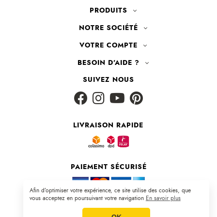
PRODUITS
NOTRE SOCIÉTÉ
VOTRE COMPTE
BESOIN D'AIDE ?
SUIVEZ NOUS
LIVRAISON RAPIDE
PAIEMENT SÉCURISÉ
Afin d’optimiser votre expérience, ce site utilise des cookies, que
vous acceptez en poursuivant votre navigation
En savoir plus
Plan du site
|
CGV
|
Mentions légales