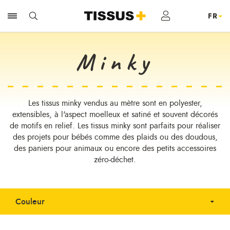
Minky
Les tissus minky vendus au mètre sont en polyester,
extensibles, à l'aspect moelleux et satiné et souvent décorés
de motifs en relief. Les tissus minky sont parfaits pour réaliser
des projets pour bébés comme des plaids ou des doudous,
des paniers pour animaux ou encore des petits accessoires
zéro-déchet.
Couleur