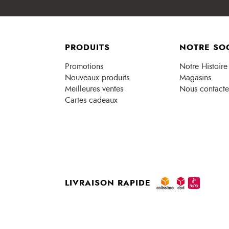
PRODUITS
NOTRE SO
Promotions
Notre Histoire
Nouveaux produits
Magasins
Meilleures ventes
Nous contacte
Cartes cadeaux
LIVRAISON RAPIDE