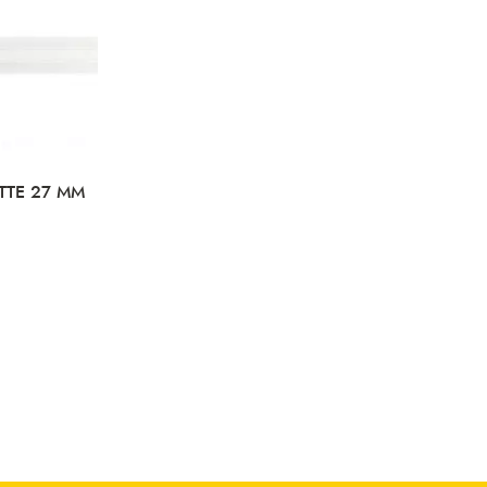
TTE 27 MM