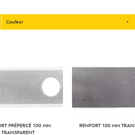
Couleur
RT PRÉPERCÉ 100 MM
RENFORT 100 MM TRAN
TRANSPARENT