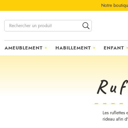
Notre boutiqu
AMEUBLEMENT
HABILLEMENT
ENFANT
Ruf
Les ruflettes
rideau afin d