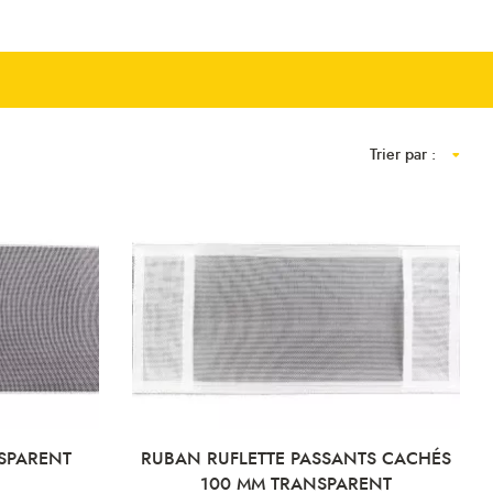
Trier par :
SPARENT
RUBAN RUFLETTE PASSANTS CACHÉS
100 MM TRANSPARENT