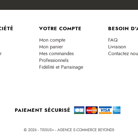
CIÉTÉ
VOTRE COMPTE
BESOIN D'
Mon compte
FAQ
Mon panier
Livraison
r
Mes commandes
Contactez nou
Professionnels
Fidélité et Parrainage
PAIEMENT SÉCURISÉ
© 2026 - TISSUS+ - AGENCE E-COMMERCE BEYONDS