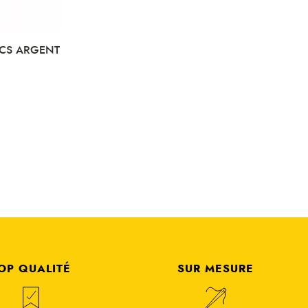
PCS ARGENT
OP QUALITÉ
SUR MESURE