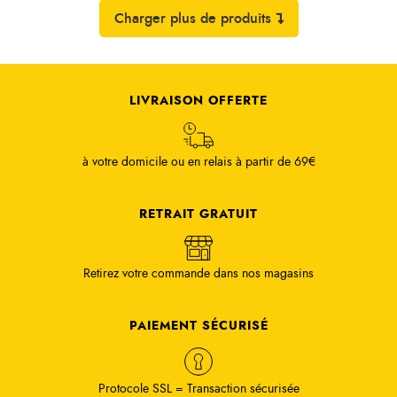
Charger plus de produits
LIVRAISON OFFERTE
à votre domicile ou en relais à partir de 69€
RETRAIT GRATUIT
Retirez votre commande dans nos magasins
PAIEMENT SÉCURISÉ
Protocole SSL = Transaction sécurisée