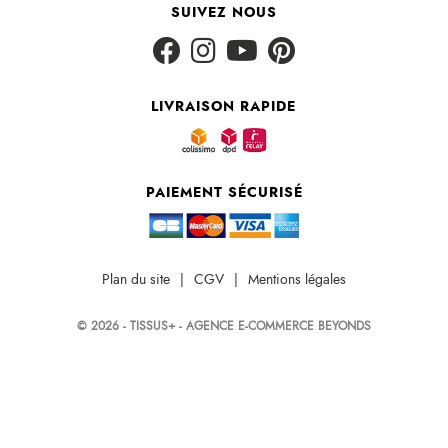
SUIVEZ NOUS
LIVRAISON RAPIDE
PAIEMENT SÉCURISÉ
Plan du site
|
CGV
|
Mentions légales
© 2026 - TISSUS+ - AGENCE E-COMMERCE BEYONDS