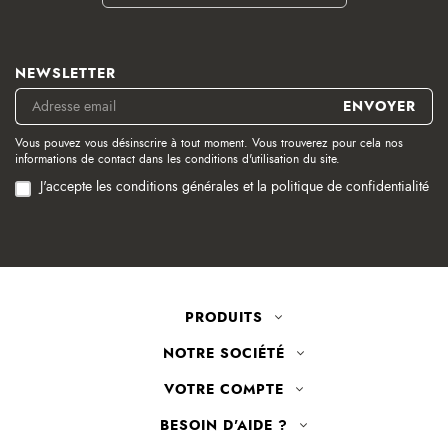
NEWSLETTER
Vous pouvez vous désinscrire à tout moment. Vous trouverez pour cela nos
informations de contact dans les conditions d'utilisation du site.
J'accepte les conditions générales et la politique de confidentialité
PRODUITS
NOTRE SOCIÉTÉ
VOTRE COMPTE
BESOIN D'AIDE ?