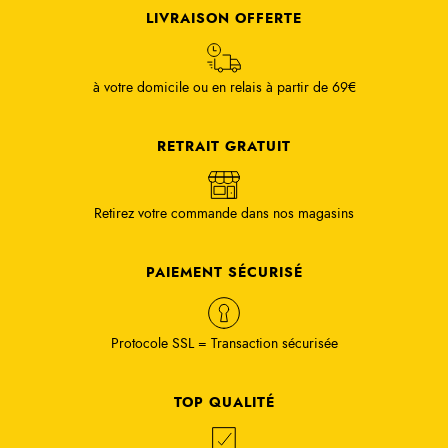
RETRAIT GRATUIT
Retirez votre commande dans nos magasins
PAIEMENT SÉCURISÉ
Protocole SSL = Transaction sécurisée
TOP QUALITÉ
Nous proposons un large choix de tissus
SUR MESURE