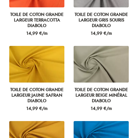
TOILE DE COTON GRANDE
TOILE DE COTON GRANDE
LARGEUR TERRACOTTA
LARGEUR GRIS SOURIS
DIABOLO
DIABOLO
Prix
Prix
14,99 €/m
14,99 €/m
TOILE DE COTON GRANDE
TOILE DE COTON GRANDE
LARGEUR JAUNE SAFRAN
LARGEUR BEIGE MINÉRAL
DIABOLO
DIABOLO
Prix
Prix
14,99 €/m
14,99 €/m