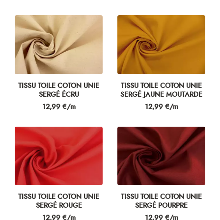
TISSU TOILE COTON UNIE
TISSU TOILE COTON UNIE
SERGÉ ÉCRU
SERGÉ JAUNE MOUTARDE
Prix
Prix
12,99 €/m
12,99 €/m
TISSU TOILE COTON UNIE
TISSU TOILE COTON UNIE
SERGÉ ROUGE
SERGÉ POURPRE
Prix
Prix
12,99 €/m
12,99 €/m