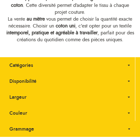
coton
. Cette diversité permet d’adapter le tissu à chaque
projet couture.
La vente
au mètre
vous permet de choisir la quantité exacte
nécessaire. Choisir un
coton uni
, c’est opter pour un textile
intemporel, pratique et agréable à travailler
, parfait pour des
créations du quotidien comme des pièces uniques.
Catégories
Disponibilité
Largeur
Couleur
Grammage