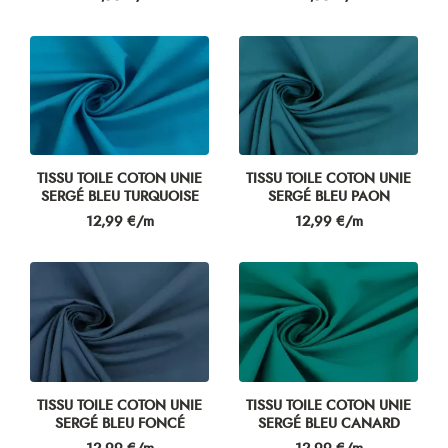
TISSU TOILE COTON UNIE
TISSU TOILE COTON UNIE
SERGÉ BLEU TURQUOISE
SERGÉ BLEU PAON
Prix
Prix
12,99 €/m
12,99 €/m
TISSU TOILE COTON UNIE
TISSU TOILE COTON UNIE
SERGÉ BLEU FONCÉ
SERGÉ BLEU CANARD
Prix
Prix