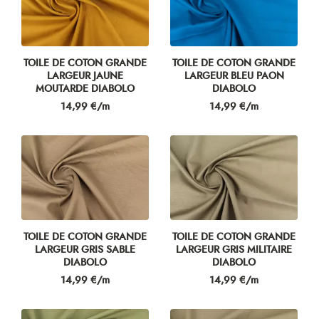
TOILE DE COTON GRANDE
TOILE DE COTON GRANDE
LARGEUR JAUNE
LARGEUR BLEU PAON
MOUTARDE DIABOLO
DIABOLO
Prix
Prix
14,99 €/m
14,99 €/m
TOILE DE COTON GRANDE
TOILE DE COTON GRANDE
LARGEUR GRIS SABLE
LARGEUR GRIS MILITAIRE
DIABOLO
DIABOLO
Prix
Prix
14,99 €/m
14,99 €/m