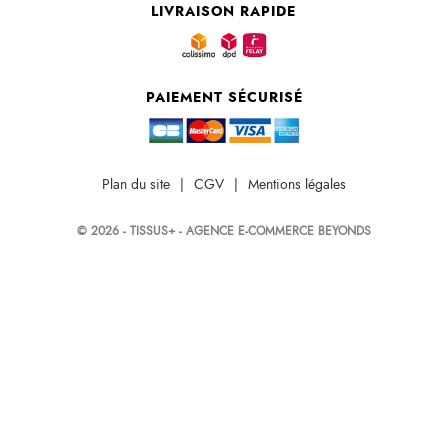
Plan du site
|
CGV
|
Mentions légales
© 2026 - TISSUS+ - AGENCE E-COMMERCE BEYONDS