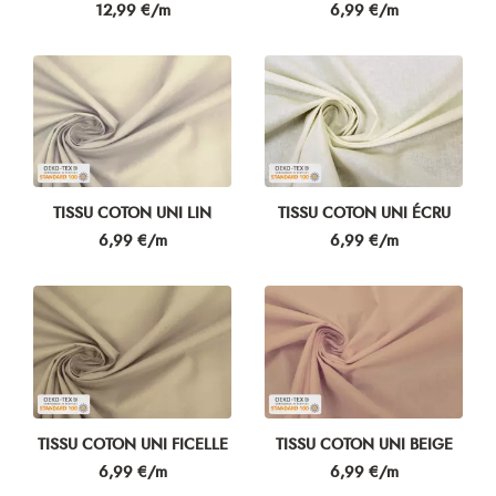
Prix
Prix
12,99 €/m
6,99 €/m
TISSU COTON UNI LIN
TISSU COTON UNI ÉCRU
Prix
Prix
6,99 €/m
6,99 €/m
TISSU COTON UNI FICELLE
TISSU COTON UNI BEIGE
Prix
Prix
6,99 €/m
6,99 €/m