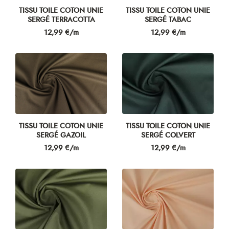
TISSU TOILE COTON UNIE
TISSU TOILE COTON UNIE
SERGÉ TERRACOTTA
SERGÉ TABAC
Prix
Prix
12,99 €/m
12,99 €/m
TISSU TOILE COTON UNIE
TISSU TOILE COTON UNIE
SERGÉ GAZOIL
SERGÉ COLVERT
Prix
Prix
12,99 €/m
12,99 €/m