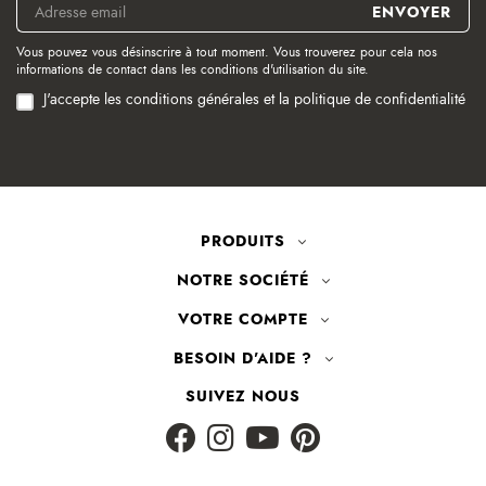
PRODUITS
NOTRE SOCIÉTÉ
VOTRE COMPTE
BESOIN D'AIDE ?
SUIVEZ NOUS
LIVRAISON RAPIDE
PAIEMENT SÉCURISÉ