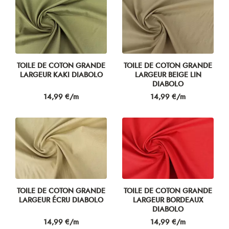
TOILE DE COTON GRANDE
TOILE DE COTON GRANDE
LARGEUR KAKI DIABOLO
LARGEUR BEIGE LIN
DIABOLO
Prix
Prix
14,99 €/m
14,99 €/m
TOILE DE COTON GRANDE
TOILE DE COTON GRANDE
LARGEUR ÉCRU DIABOLO
LARGEUR BORDEAUX
DIABOLO
Prix
Prix
14,99 €/m
14,99 €/m