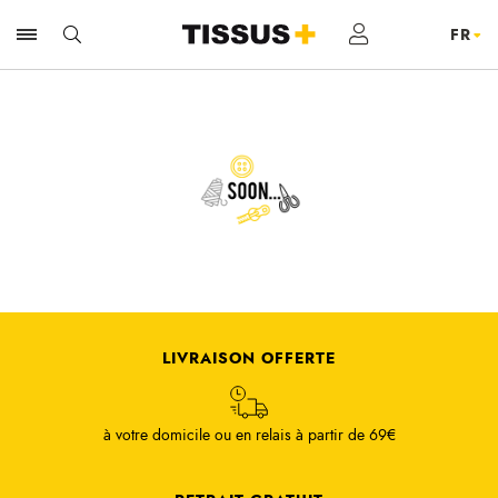
LIVRAISON OFFERTE
à votre domicile ou en relais à partir de 69€