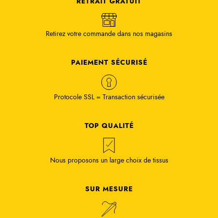
RETRAIT GRATUIT
Retirez votre commande dans nos magasins
PAIEMENT SÉCURISÉ
Protocole SSL = Transaction sécurisée
TOP QUALITÉ
Nous proposons un large choix de tissus
SUR MESURE