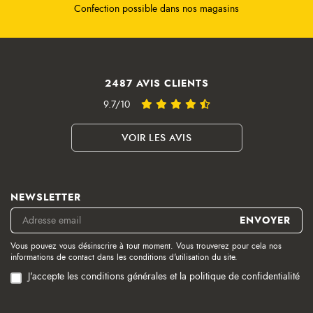
Confection possible dans nos magasins
2487 AVIS CLIENTS
9.7/10
VOIR LES AVIS
NEWSLETTER
Vous pouvez vous désinscrire à tout moment. Vous trouverez pour cela nos
informations de contact dans les conditions d'utilisation du site.
J'accepte les conditions générales et la politique de confidentialité