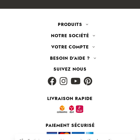
PRODUITS
NOTRE SOCIÉTÉ
VOTRE COMPTE
BESOIN D'AIDE ?
SUIVEZ NOUS
LIVRAISON RAPIDE
PAIEMENT SÉCURISÉ