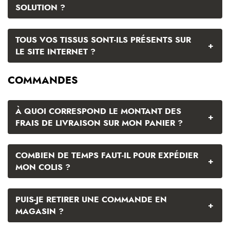
SOLUTION ?
TOUS VOS TISSUS SONT-ILS PRÉSENTS SUR
+
LE SITE INTERNET ?
COMMANDES
À QUOI CORRESPOND LE MONTANT DES
+
FRAIS DE LIVRAISON SUR MON PANIER ?
COMBIEN DE TEMPS FAUT-IL POUR EXPÉDIER
+
MON COLIS ?
PUIS-JE RETIRER UNE COMMANDE EN
+
MAGASIN ?