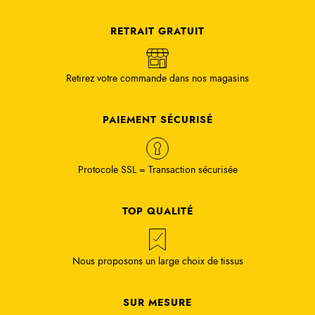
RETRAIT GRATUIT
Retirez votre commande dans nos magasins
PAIEMENT SÉCURISÉ
Protocole SSL = Transaction sécurisée
TOP QUALITÉ
Nous proposons un large choix de tissus
SUR MESURE