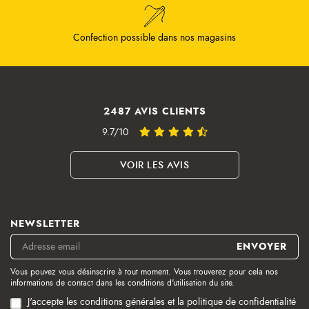
Confection possible dans nos magasins
2487 AVIS CLIENTS
9.7/10
VOIR LES AVIS
NEWSLETTER
Vous pouvez vous désinscrire à tout moment. Vous trouverez pour cela nos
informations de contact dans les conditions d'utilisation du site.
J'accepte les conditions générales et la politique de confidentialité