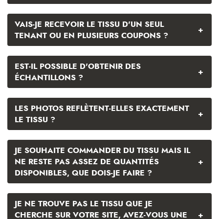
VAIS-JE RECEVOIR LE TISSU D'UN SEUL
+
TENANT OU EN PLUSIEURS COUPONS ?
EST-IL POSSIBLE D'OBTENIR DES
+
ÉCHANTILLONS ?
LES PHOTOS REFLÈTENT-ELLES EXACTEMENT
+
LE TISSU ?
JE SOUHAITE COMMANDER DU TISSU MAIS IL
+
NE RESTE PAS ASSEZ DE QUANTITÉS
DISPONIBLES, QUE DOIS-JE FAIRE ?
JE NE TROUVE PAS LE TISSU QUE JE
+
CHERCHE SUR VOTRE SITE, AVEZ-VOUS UNE