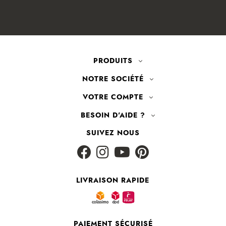
PRODUITS
NOTRE SOCIÉTÉ
VOTRE COMPTE
BESOIN D'AIDE ?
SUIVEZ NOUS
LIVRAISON RAPIDE
PAIEMENT SÉCURISÉ