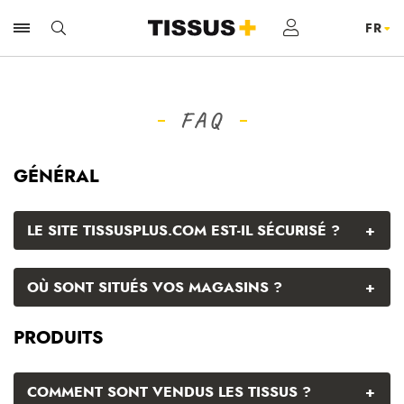
FAQ
GÉNÉRAL
+
LE SITE TISSUSPLUS.COM EST-IL SÉCURISÉ ?
+
OÙ SONT SITUÉS VOS MAGASINS ?
PRODUITS
+
COMMENT SONT VENDUS LES TISSUS ?