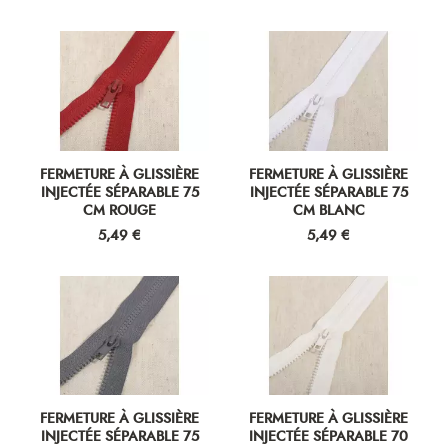
FERMETURE À GLISSIÈRE
FERMETURE À GLISSIÈRE
INJECTÉE SÉPARABLE 75
INJECTÉE SÉPARABLE 75
CM ROUGE
CM BLANC
Prix
Prix
5,49 €
5,49 €
FERMETURE À GLISSIÈRE
FERMETURE À GLISSIÈRE
INJECTÉE SÉPARABLE 75
INJECTÉE SÉPARABLE 70