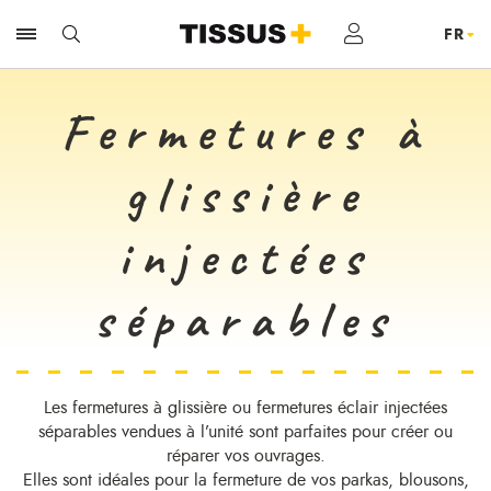
Fermetures à
glissière
injectées
séparables
Les fermetures à glissière ou fermetures éclair injectées
séparables vendues à l’unité sont parfaites pour créer ou
réparer vos ouvrages.
Elles sont idéales pour la fermeture de vos parkas, blousons,