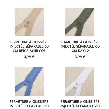
FERMETURE À GLISSIÈRE
FERMETURE À GLISSIÈRE
INJECTÉE SÉPARABLE 60
INJECTÉE SÉPARABLE 60
CM BEIGE ANTILOPE
CM KAKI 2
Prix
Prix
3,99 €
3,99 €
FERMETURE À GLISSIÈRE
FERMETURE À GLISSIÈRE
INJECTÉE SÉPARABLE 60
INJECTÉE SÉPARABLE 60