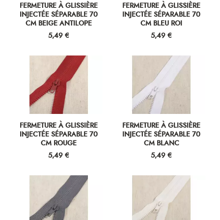
FERMETURE À GLISSIÈRE
FERMETURE À GLISSIÈRE
INJECTÉE SÉPARABLE 70
INJECTÉE SÉPARABLE 70
CM BEIGE ANTILOPE
CM BLEU ROI
Prix
Prix
5,49 €
5,49 €
FERMETURE À GLISSIÈRE
FERMETURE À GLISSIÈRE
INJECTÉE SÉPARABLE 70
INJECTÉE SÉPARABLE 70
CM ROUGE
CM BLANC
Prix
Prix
5,49 €
5,49 €