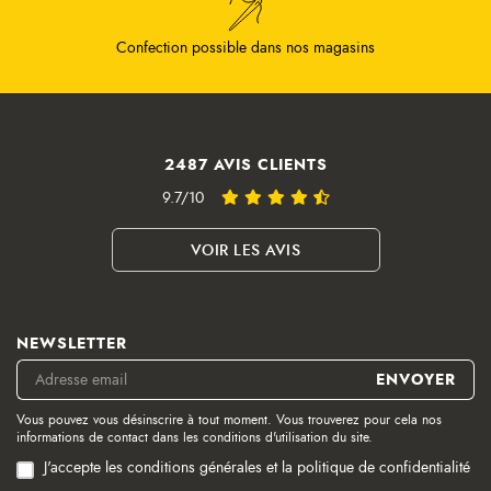
NEWSLETTER
Vous pouvez vous désinscrire à tout moment. Vous trouverez pour cela nos
informations de contact dans les conditions d'utilisation du site.
J'accepte les conditions générales et la politique de confidentialité
PRODUITS
NOTRE SOCIÉTÉ
VOTRE COMPTE
BESOIN D'AIDE ?