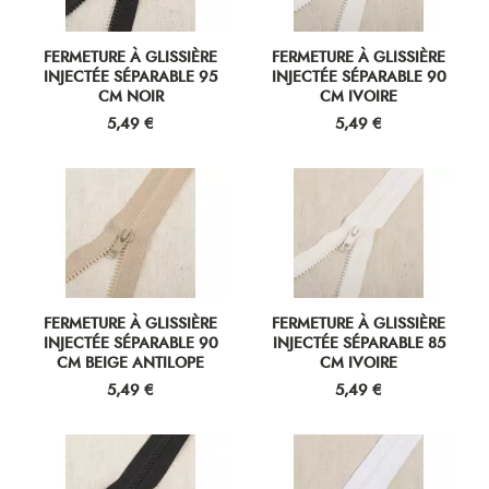
FERMETURE À GLISSIÈRE
FERMETURE À GLISSIÈRE
INJECTÉE SÉPARABLE 95
INJECTÉE SÉPARABLE 90
CM NOIR
CM IVOIRE
Prix
Prix
5,49 €
5,49 €
FERMETURE À GLISSIÈRE
FERMETURE À GLISSIÈRE
INJECTÉE SÉPARABLE 90
INJECTÉE SÉPARABLE 85
CM BEIGE ANTILOPE
CM IVOIRE
Prix
Prix
5,49 €
5,49 €