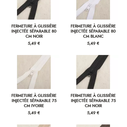
FERMETURE À GLISSIÈRE
FERMETURE À GLISSIÈRE
INJECTÉE SÉPARABLE 80
INJECTÉE SÉPARABLE 80
CM NOIR
CM BLANC
Prix
Prix
5,49 €
5,49 €
FERMETURE À GLISSIÈRE
FERMETURE À GLISSIÈRE
INJECTÉE SÉPARABLE 75
INJECTÉE SÉPARABLE 75
CM IVOIRE
CM NOIR
Prix
Prix
5,49 €
5,49 €