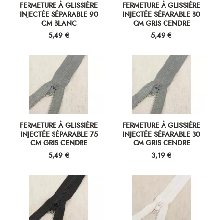
FERMETURE À GLISSIÈRE
FERMETURE À GLISSIÈRE
INJECTÉE SÉPARABLE 90
INJECTÉE SÉPARABLE 80
CM BLANC
CM GRIS CENDRE
Prix
Prix
5,49 €
5,49 €
FERMETURE À GLISSIÈRE
FERMETURE À GLISSIÈRE
INJECTÉE SÉPARABLE 75
INJECTÉE SÉPARABLE 30
CM GRIS CENDRE
CM GRIS CENDRE
Prix
Prix
5,49 €
3,19 €