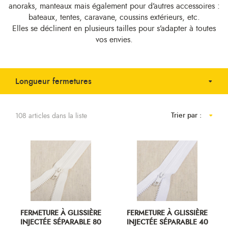
anoraks, manteaux mais également pour d’autres accessoires :
bateaux, tentes, caravane, coussins extérieurs, etc.
Elles se déclinent en plusieurs tailles pour s’adapter à toutes
vos envies.
Longueur fermetures
Trier par :
108 articles dans la liste
FERMETURE À GLISSIÈRE
FERMETURE À GLISSIÈRE
INJECTÉE SÉPARABLE 80
INJECTÉE SÉPARABLE 40