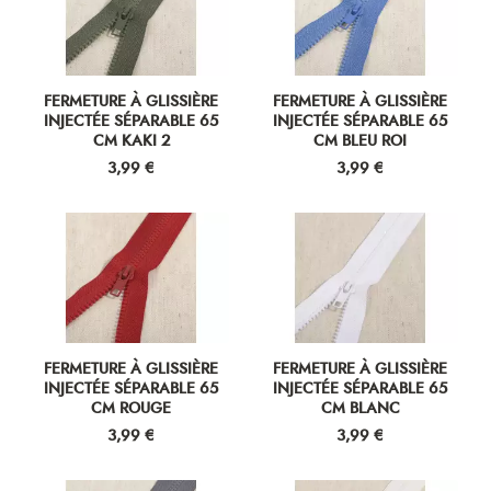
FERMETURE À GLISSIÈRE
FERMETURE À GLISSIÈRE
INJECTÉE SÉPARABLE 65
INJECTÉE SÉPARABLE 65
CM KAKI 2
CM BLEU ROI
Prix
Prix
3,99 €
3,99 €
FERMETURE À GLISSIÈRE
FERMETURE À GLISSIÈRE
INJECTÉE SÉPARABLE 65
INJECTÉE SÉPARABLE 65
CM ROUGE
CM BLANC
Prix
Prix
3,99 €
3,99 €