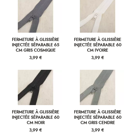
FERMETURE À GLISSIÈRE
FERMETURE À GLISSIÈRE
INJECTÉE SÉPARABLE 65
INJECTÉE SÉPARABLE 60
CM GRIS COSMIQUE
CM IVOIRE
Prix
Prix
3,99 €
3,99 €
FERMETURE À GLISSIÈRE
FERMETURE À GLISSIÈRE
INJECTÉE SÉPARABLE 60
INJECTÉE SÉPARABLE 60
CM NOIR
CM GRIS CENDRE
Prix
Prix
3,99 €
3,99 €