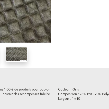
ins 1,00 € de produits pour pouvoir
Couleur : Gris
obtenir des récompenses fidélité.
Composition : 78% PVC 20% Polye
Largeur : 1m40