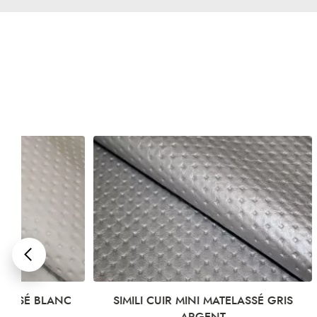
SIMILI CUIR MINI MATELASSÉ GRIS
SIMILI CUI
ARGENT