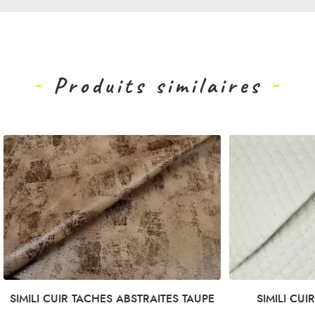
Produits similaires
R TACHES ABSTRAITES TAUPE
SIMILI CUIR MATELASSÉ