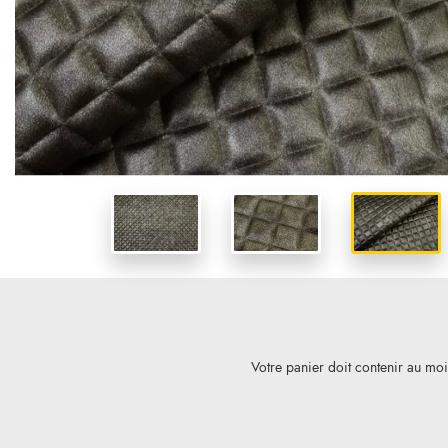
Votre panier doit contenir au mo