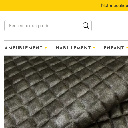
Notre boutiqu
AMEUBLEMENT
HABILLEMENT
ENFANT