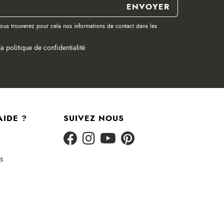
ous trouverez pour cela nos informations de contact dans les
la politique de confidentialité
AIDE ?
SUIVEZ NOUS
s