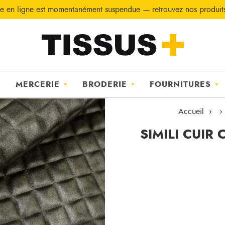
e en ligne est momentanément suspendue — retrouvez nos produi
MERCERIE
BRODERIE
FOURNITURES
Accueil
SIMILI CUIR