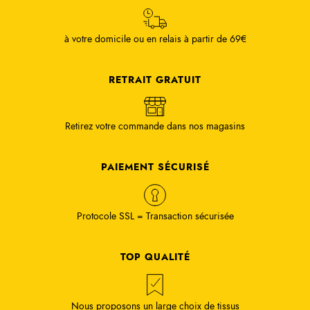
à votre domicile ou en relais à partir de 69€
RETRAIT GRATUIT
Retirez votre commande dans nos magasins
PAIEMENT SÉCURISÉ
Protocole SSL = Transaction sécurisée
TOP QUALITÉ
Nous proposons un large choix de tissus