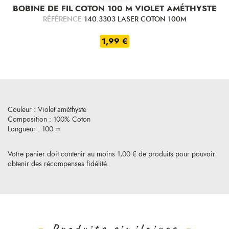
BOBINE DE FIL COTON 100 M VIOLET AMÉTHYSTE
RÉFÉRENCE
140.3303 LASER COTON 100M
1,99 €
Couleur : Violet améthyste
Composition : 100% Coton
Longueur : 100 m
Votre panier doit contenir au moins 1,00 € de produits pour pouvoir
obtenir des récompenses fidélité.
Produits similaires