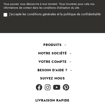
Vous pouvez vous désinscrire à tout moment. Vous trouverez pour cela nos
informations de contact dans les conditions d'utilisation du site.
J'accepte les conditions générales et la politique de confidentialité
PRODUITS
NOTRE SOCIÉTÉ
VOTRE COMPTE
BESOIN D'AIDE ?
SUIVEZ NOUS
LIVRAISON RAPIDE