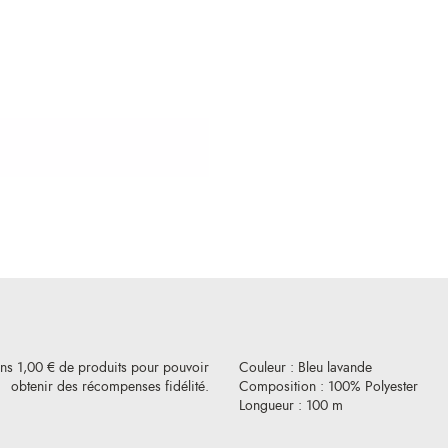
ins 1,00 € de produits pour pouvoir
Couleur : Bleu lavande
obtenir des récompenses fidélité.
Composition : 100% Polyester
Longueur : 100 m