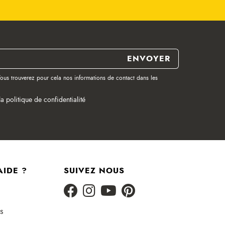
ous trouverez pour cela nos informations de contact dans les
la politique de confidentialité
AIDE ?
SUIVEZ NOUS
s