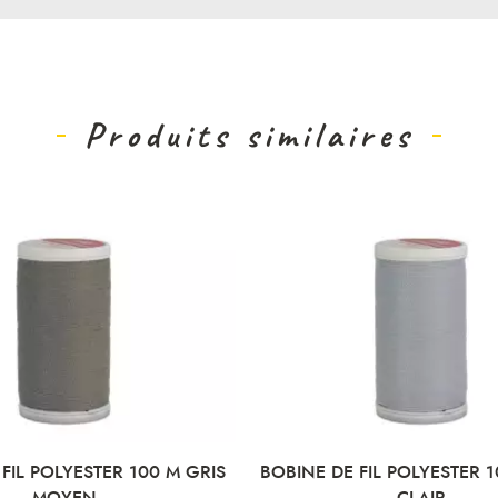
Produits similaires
E FIL POLYESTER 100 M GRIS
BOBINE DE FIL POLYESTER
CLAIR
CLAIR