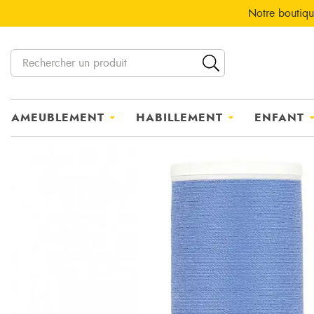
Notre boutiqu
AMEUBLEMENT
HABILLEMENT
ENFANT