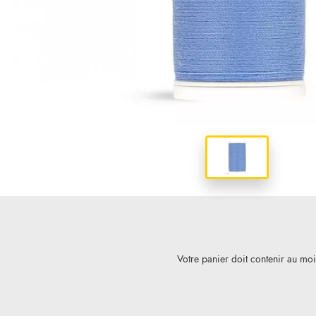
Votre panier doit contenir au mo