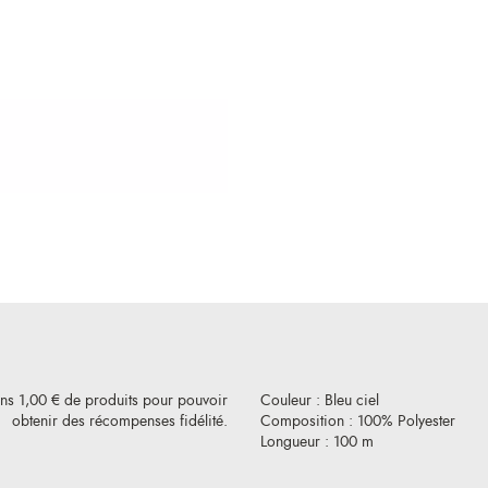
ins 1,00 € de produits pour pouvoir
Couleur : Bleu ciel
obtenir des récompenses fidélité.
Composition : 100% Polyester
Longueur : 100 m