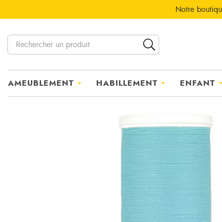
Notre boutiqu
AMEUBLEMENT
HABILLEMENT
ENFANT