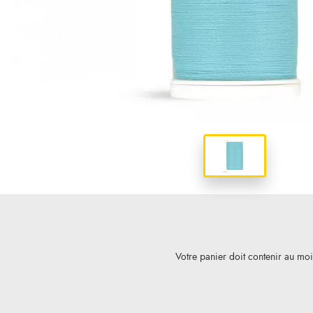
Votre panier doit contenir au mo