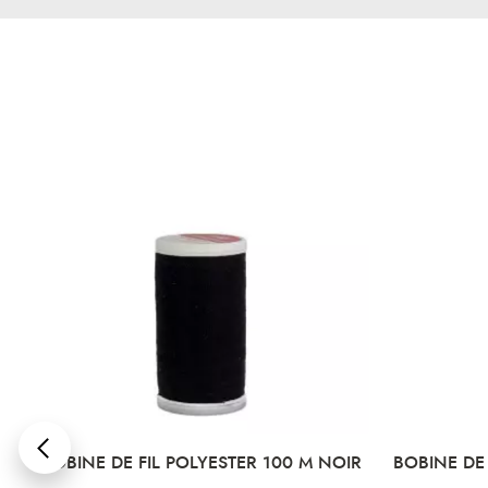
NC
BOBINE DE FIL POLYESTER 100 M NOIR
BOBINE DE 