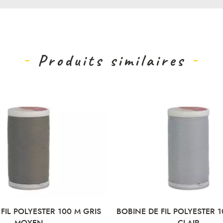
Produits similaires
FIL POLYESTER 100 M GRIS
BOBINE DE FIL POLYESTER 1
MOYEN
CLAIR