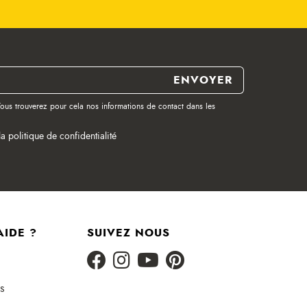
ous trouverez pour cela nos informations de contact dans les
la politique de confidentialité
AIDE ?
SUIVEZ NOUS
s