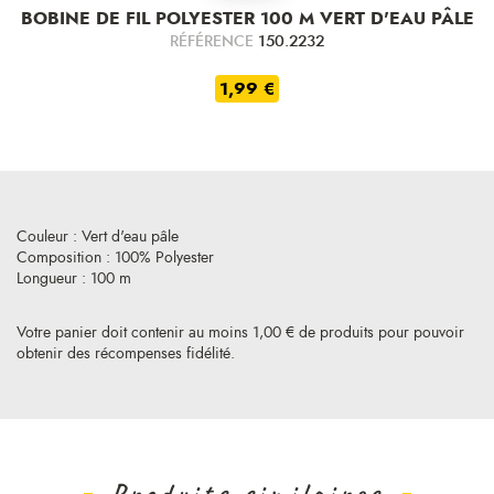
BOBINE DE FIL POLYESTER 100 M VERT D'EAU PÂLE
RÉFÉRENCE
150.2232
1,99 €
Couleur : Vert d'eau pâle
Composition : 100% Polyester
Longueur : 100 m
Votre panier doit contenir au moins 1,00 € de produits pour pouvoir
obtenir des récompenses fidélité.
Produits similaires