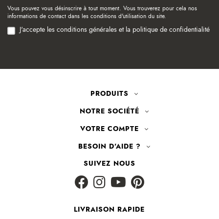
Vous pouvez vous désinscrire à tout moment. Vous trouverez pour cela nos
informations de contact dans les conditions d'utilisation du site.
J'accepte les conditions générales et la politique de confidentialité
PRODUITS
NOTRE SOCIÉTÉ
VOTRE COMPTE
BESOIN D'AIDE ?
SUIVEZ NOUS
LIVRAISON RAPIDE