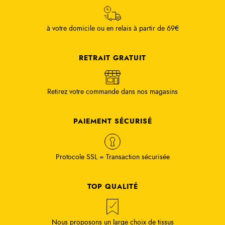
à votre domicile ou en relais à partir de 69€
RETRAIT GRATUIT
Retirez votre commande dans nos magasins
PAIEMENT SÉCURISÉ
Protocole SSL = Transaction sécurisée
TOP QUALITÉ
Nous proposons un large choix de tissus