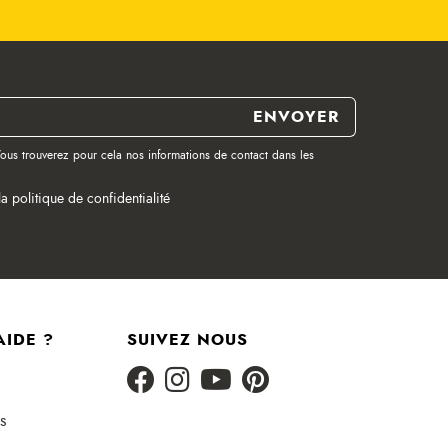
ous trouverez pour cela nos informations de contact dans les
la politique de confidentialité
AIDE ?
SUIVEZ NOUS
s