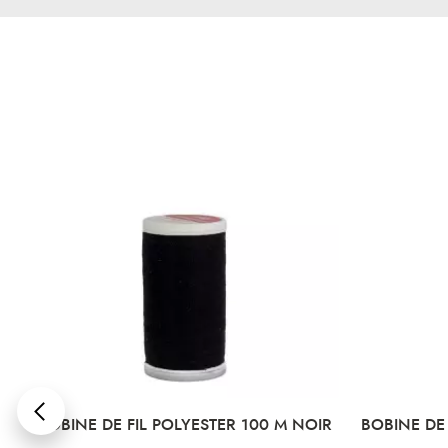
NC
BOBINE DE FIL POLYESTER 100 M NOIR
BOBINE DE 