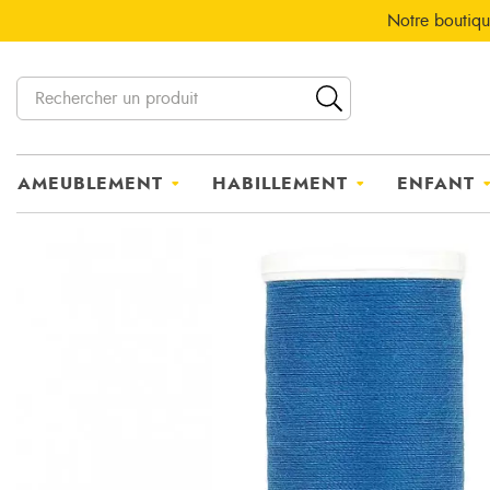
Notre boutiqu
AMEUBLEMENT
HABILLEMENT
ENFANT