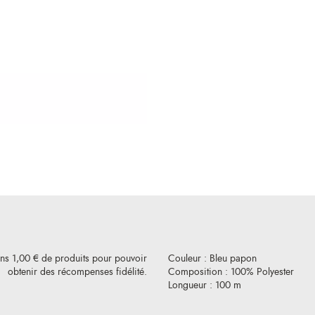
ins 1,00 € de produits pour pouvoir
Couleur : Bleu papon
obtenir des récompenses fidélité.
Composition : 100% Polyester
Longueur : 100 m