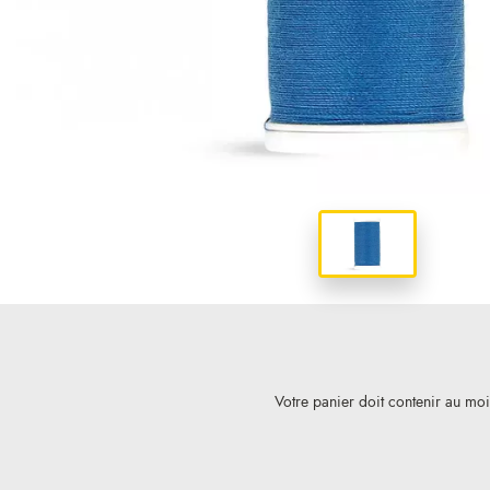
Votre panier doit contenir au mo