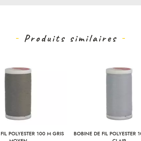
Produits similaires
FIL POLYESTER 100 M GRIS
BOBINE DE FIL POLYESTER 1
MOYEN
CLAIR