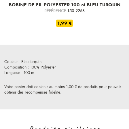
BOBINE DE FIL POLYESTER 100 M BLEU TURQUIN
RÉFÉRENCE
150.2258
1,99 €
Couleur : Bleu turquin
Composition : 100% Polyester
Longueur : 100 m
Votre panier doit contenir au moins 1,00 € de produits pour pouvoir
obtenir des récompenses fidélité.
Produits similaires