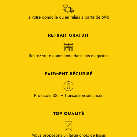
à votre domicile ou en relais à partir de 69€
RETRAIT GRATUIT
Retirez votre commande dans nos magasins
PAIEMENT SÉCURISÉ
Protocole SSL = Transaction sécurisée
TOP QUALITÉ
Nous proposons un large choix de tissus