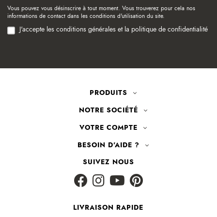
Vous pouvez vous désinscrire à tout moment. Vous trouverez pour cela nos
informations de contact dans les conditions d'utilisation du site.
J'accepte les conditions générales et la politique de confidentialité
PRODUITS
NOTRE SOCIÉTÉ
VOTRE COMPTE
BESOIN D'AIDE ?
SUIVEZ NOUS
LIVRAISON RAPIDE