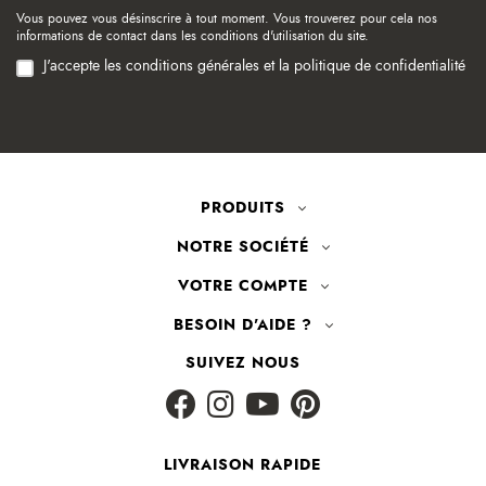
Vous pouvez vous désinscrire à tout moment. Vous trouverez pour cela nos
informations de contact dans les conditions d'utilisation du site.
J'accepte les conditions générales et la politique de confidentialité
PRODUITS
NOTRE SOCIÉTÉ
VOTRE COMPTE
BESOIN D'AIDE ?
SUIVEZ NOUS
LIVRAISON RAPIDE