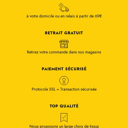
à votre domicile ou en relais à partir de 69€
RETRAIT GRATUIT
Retirez votre commande dans nos magasins
PAIEMENT SÉCURISÉ
Protocole SSL = Transaction sécurisée
TOP QUALITÉ
Nous proposons un large choix de tissus