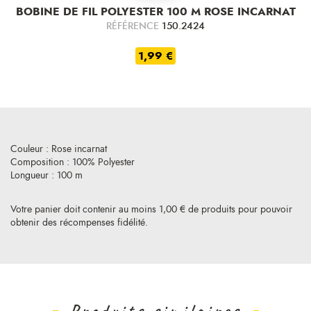
BOBINE DE FIL POLYESTER 100 M ROSE INCARNAT
RÉFÉRENCE
150.2424
1,99 €
Couleur : Rose incarnat
Composition : 100% Polyester
Longueur : 100 m
Votre panier doit contenir au moins 1,00 € de produits pour pouvoir
obtenir des récompenses fidélité.
Produits similaires