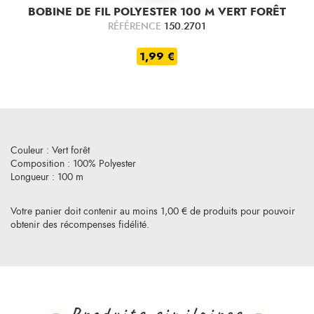
BOBINE DE FIL POLYESTER 100 M VERT FORÊT
RÉFÉRENCE
150.2701
1,99 €
Couleur : Vert forêt
Composition : 100% Polyester
Longueur : 100 m
Votre panier doit contenir au moins 1,00 € de produits pour pouvoir
obtenir des récompenses fidélité.
Produits similaires