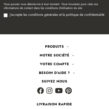
Vous pouvez vous désinscrire à tout moment. Vous trouverez pour cela nos
informations de contact dans les conditions d'utilisation du site.
J'accepte les conditions générales et la politique de confidentialité
PRODUITS
NOTRE SOCIÉTÉ
VOTRE COMPTE
BESOIN D'AIDE ?
SUIVEZ NOUS
LIVRAISON RAPIDE