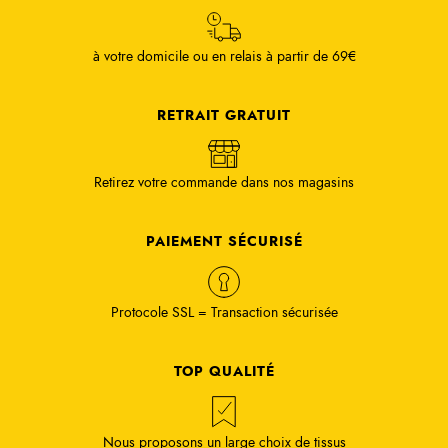
à votre domicile ou en relais à partir de 69€
RETRAIT GRATUIT
Retirez votre commande dans nos magasins
PAIEMENT SÉCURISÉ
Protocole SSL = Transaction sécurisée
TOP QUALITÉ
Nous proposons un large choix de tissus