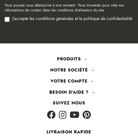
Vous pouvez vous désinscrire à tout moment. Vous trouverez pour cela nos
informations de contact dans les conditions d'utilisation du site.
J'accepte les conditions générales et la politique de confidentialité
PRODUITS
NOTRE SOCIÉTÉ
VOTRE COMPTE
BESOIN D'AIDE ?
SUIVEZ NOUS
LIVRAISON RAPIDE