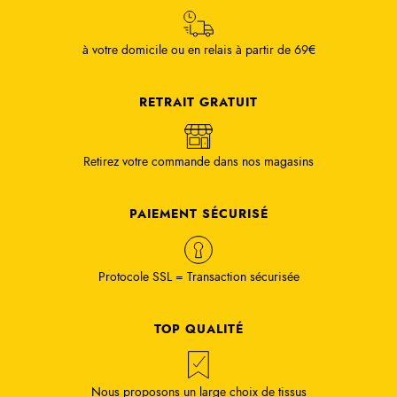
à votre domicile ou en relais à partir de 69€
RETRAIT GRATUIT
Retirez votre commande dans nos magasins
PAIEMENT SÉCURISÉ
Protocole SSL = Transaction sécurisée
TOP QUALITÉ
Nous proposons un large choix de tissus