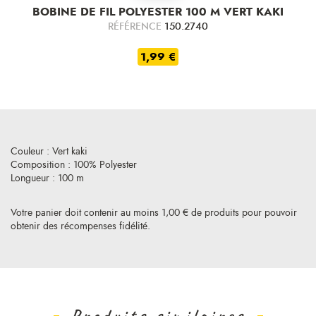
BOBINE DE FIL POLYESTER 100 M VERT KAKI
RÉFÉRENCE
150.2740
1,99 €
Couleur : Vert kaki
Composition : 100% Polyester
Longueur : 100 m
Votre panier doit contenir au moins 1,00 € de produits pour pouvoir
obtenir des récompenses fidélité.
Produits similaires