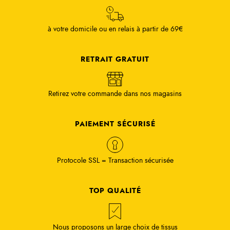
à votre domicile ou en relais à partir de 69€
RETRAIT GRATUIT
Retirez votre commande dans nos magasins
PAIEMENT SÉCURISÉ
Protocole SSL = Transaction sécurisée
TOP QUALITÉ
Nous proposons un large choix de tissus