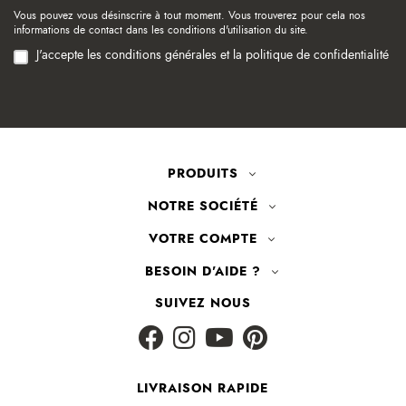
Vous pouvez vous désinscrire à tout moment. Vous trouverez pour cela nos
informations de contact dans les conditions d'utilisation du site.
J'accepte les conditions générales et la politique de confidentialité
PRODUITS
NOTRE SOCIÉTÉ
VOTRE COMPTE
BESOIN D'AIDE ?
SUIVEZ NOUS
LIVRAISON RAPIDE