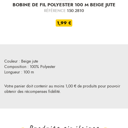
BOBINE DE FIL POLYESTER 100 M BEIGE JUTE
RÉFÉRENCE
150.2810
1,99 €
Couleur : Beige jute
Composition : 100% Polyester
Longueur : 100 m
Votre panier doit contenir au moins 1,00 € de produits pour pouvoir
obtenir des récompenses fidélité.
Produits similaires