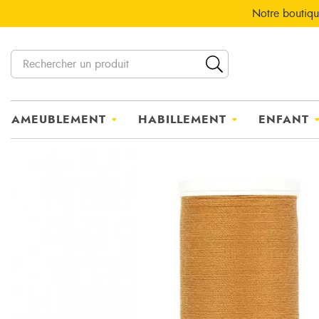
Notre boutiqu
AMEUBLEMENT
HABILLEMENT
ENFANT