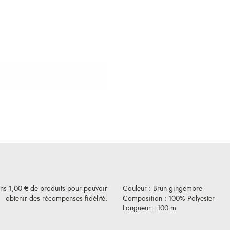
ins 1,00 € de produits pour pouvoir
Couleur : Brun gingembre
obtenir des récompenses fidélité.
Composition : 100% Polyester
Longueur : 100 m