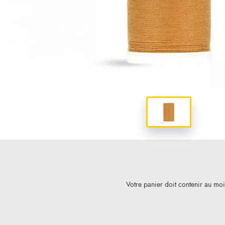
Votre panier doit contenir au mo