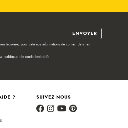
ous trouverez pour cela nos informations de contact dans les
la politique de confidentialité
AIDE ?
SUIVEZ NOUS
s