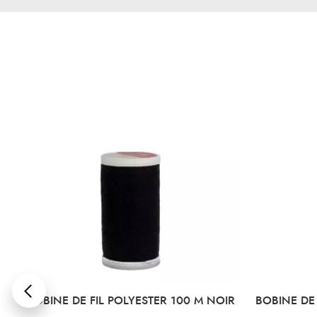
NC
BOBINE DE FIL POLYESTER 100 M NOIR
BOBINE DE 