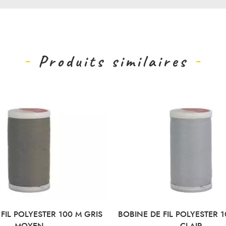
Produits similaires
FIL POLYESTER 100 M GRIS
BOBINE DE FIL POLYESTER 1
MOYEN
CLAIR