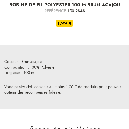
BOBINE DE FIL POLYESTER 100 M BRUN ACAJOU
RÉFÉRENCE
150.2848
1,99 €
Couleur : Brun acajou
Composition : 100% Polyester
Longueur : 100 m
Votre panier doit contenir au moins 1,00 € de produits pour pouvoir
obtenir des récompenses fidélité.
Produits similaires