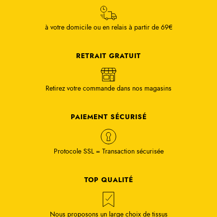
à votre domicile ou en relais à partir de 69€
RETRAIT GRATUIT
Retirez votre commande dans nos magasins
PAIEMENT SÉCURISÉ
Protocole SSL = Transaction sécurisée
TOP QUALITÉ
Nous proposons un large choix de tissus