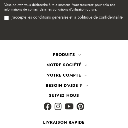
Vous pouvez vous désinscrire à tout moment. Vous trouverez pour cela nos
informations de contact dans les conditions d'utilisation du site.
J'accepte les conditions générales et la politique de confidentialité
PRODUITS
NOTRE SOCIÉTÉ
VOTRE COMPTE
BESOIN D'AIDE ?
SUIVEZ NOUS
LIVRAISON RAPIDE