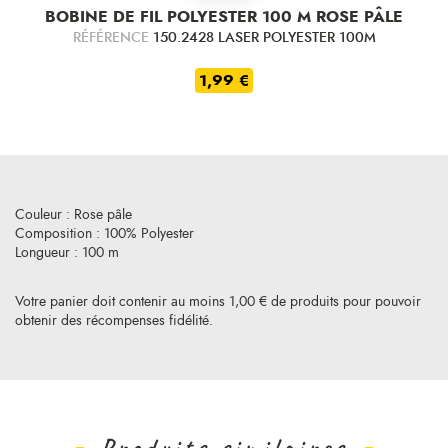
BOBINE DE FIL POLYESTER 100 M ROSE PÂLE
RÉFÉRENCE
150.2428 LASER POLYESTER 100M
1,99 €
Couleur : Rose pâle
Composition : 100% Polyester
Longueur : 100 m
Votre panier doit contenir au moins 1,00 € de produits pour pouvoir
obtenir des récompenses fidélité.
Produits similaires