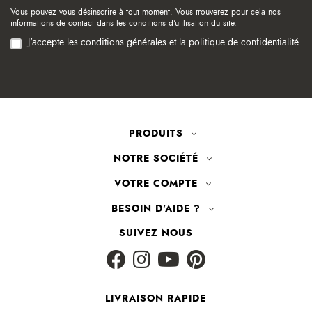
Vous pouvez vous désinscrire à tout moment. Vous trouverez pour cela nos
informations de contact dans les conditions d'utilisation du site.
J'accepte les conditions générales et la politique de confidentialité
PRODUITS
NOTRE SOCIÉTÉ
VOTRE COMPTE
BESOIN D'AIDE ?
SUIVEZ NOUS
LIVRAISON RAPIDE