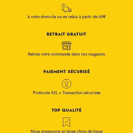
à votre domicile ou en relais à partir de 69€
RETRAIT GRATUIT
Retirez votre commande dans nos magasins
PAIEMENT SÉCURISÉ
Protocole SSL = Transaction sécurisée
TOP QUALITÉ
Nous proposons un large choix de tissus