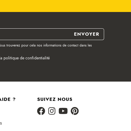
ous trouverez pour cela nos informations de contact dans les
la politique de confidentialité
AIDE ?
SUIVEZ NOUS
s