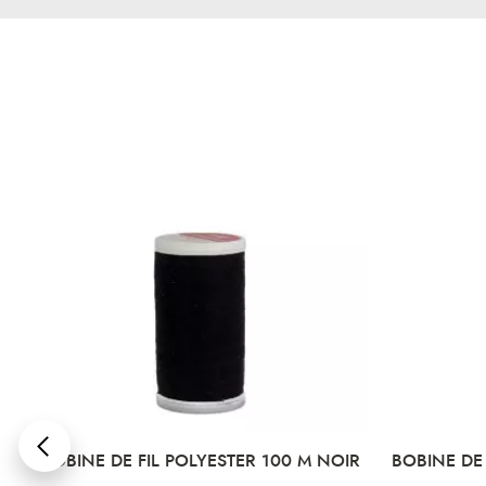
POLYESTER 100 M NOIR
BOBINE DE FIL POLYESTER 100 M
MOYEN