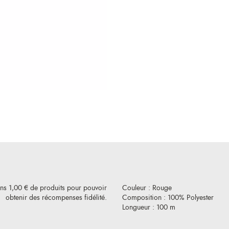
ins 1,00 € de produits pour pouvoir
Couleur : Rouge
obtenir des récompenses fidélité.
Composition : 100% Polyester
Longueur : 100 m