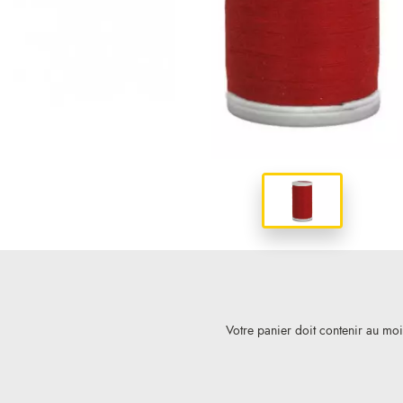
Votre panier doit contenir au mo