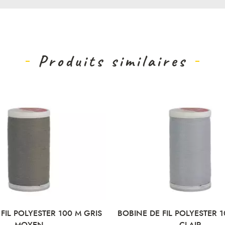
Produits similaires
 GRIS
BOBINE DE FIL POLYESTER 100 M GRIS
BOBINE
CLAIR