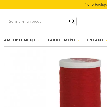
Notre boutiqu
AMEUBLEMENT
HABILLEMENT
ENFANT