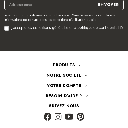
Vous pouvez vous désinscrire à tout moment. Vous trouverez pour cela nos
informations de contact dans les conditions d'utilisation du site.
J'accepte les conditions générales et la politique de confidentialité
PRODUITS
NOTRE SOCIÉTÉ
VOTRE COMPTE
BESOIN D'AIDE ?
SUIVEZ NOUS