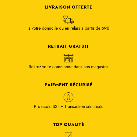
LIVRAISON OFFERTE
à votre domicile ou en relais à partir de 69€
RETRAIT GRATUIT
Retirez votre commande dans nos magasins
PAIEMENT SÉCURISÉ
Protocole SSL = Transaction sécurisée
TOP QUALITÉ