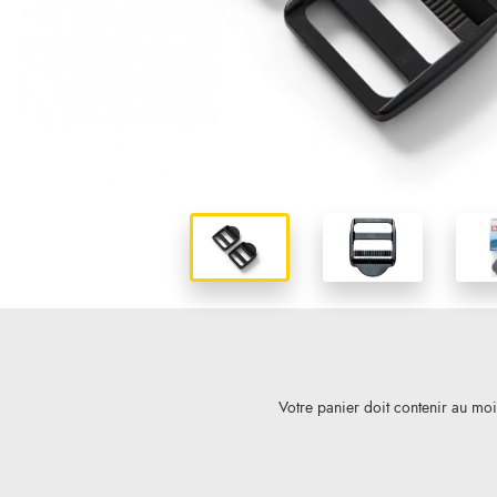
Votre panier doit contenir au mo