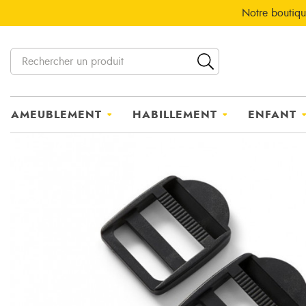
Notre boutiqu
AMEUBLEMENT
HABILLEMENT
ENFANT