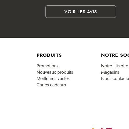
VOIR LES AVIS
PRODUITS
NOTRE SO
Promotions
Notre Histoire
Nouveaux produits
Magasins
Meilleures ventes
Nous contacte
Cartes cadeaux