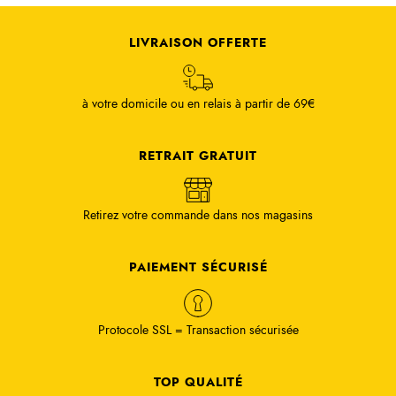
LIVRAISON OFFERTE
à votre domicile ou en relais à partir de 69€
RETRAIT GRATUIT
Retirez votre commande dans nos magasins
PAIEMENT SÉCURISÉ
Protocole SSL = Transaction sécurisée
TOP QUALITÉ