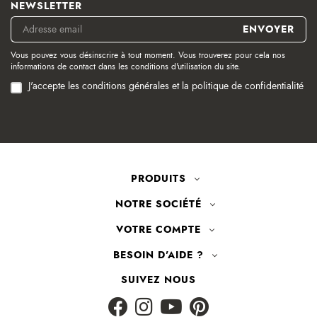
NEWSLETTER
Vous pouvez vous désinscrire à tout moment. Vous trouverez pour cela nos
informations de contact dans les conditions d'utilisation du site.
J'accepte les conditions générales et la politique de confidentialité
PRODUITS
NOTRE SOCIÉTÉ
VOTRE COMPTE
BESOIN D'AIDE ?
SUIVEZ NOUS