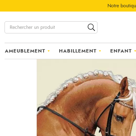
Notre boutiqu
AMEUBLEMENT
HABILLEMENT
ENFANT