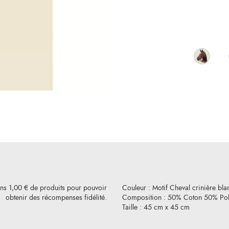
ins 1,00 € de produits pour pouvoir
Couleur : Motif Cheval crinière bl
obtenir des récompenses fidélité.
Composition : 50% Coton 50% Pol
Taille : 45 cm x 45 cm