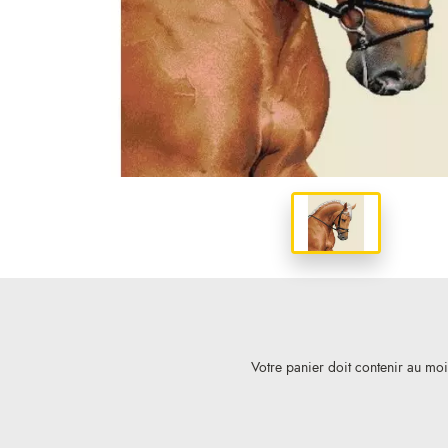
Votre panier doit contenir au mo