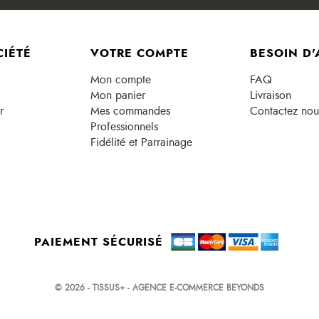
CIÉTÉ
VOTRE COMPTE
BESOIN D'
Mon compte
FAQ
Mon panier
Livraison
r
Mes commandes
Contactez nou
Professionnels
Fidélité et Parrainage
PAIEMENT SÉCURISÉ
© 2026 - TISSUS+ - AGENCE E-COMMERCE BEYONDS