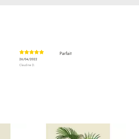
Parfait
26/04/2022
Claudine D.