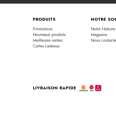
PRODUITS
NOTRE SO
Promotions
Notre Histoire
Nouveaux produits
Magasins
Meilleures ventes
Nous contacte
Cartes cadeaux
LIVRAISON RAPIDE