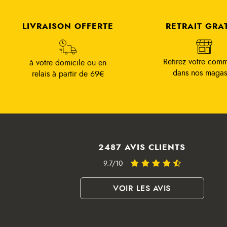
LIVRAISON OFFERTE
RETRAIT GRA
Retirez votre com
à votre domicile ou en
dans nos magas
relais à partir de 69€
2487 AVIS CLIENTS
9.7/10
VOIR LES AVIS