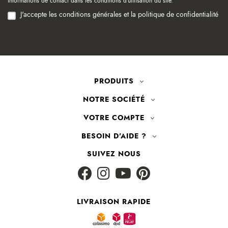
informations de contact dans les conditions d'utilisation du site.
J'accepte les conditions générales et la politique de confidentialité
PRODUITS
NOTRE SOCIÉTÉ
VOTRE COMPTE
BESOIN D'AIDE ?
SUIVEZ NOUS
LIVRAISON RAPIDE