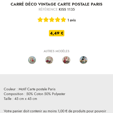
CARRÉ DÉCO VINTAGE CARTE POSTALE PARIS
RÉFÉRENCE
KISS 1135
1 avis
4,49 €
AUTRES MODÈLES
Couleur : Motif Carte postale Paris
Composition : 50% Coton 50% Polyester
Taille : 45 cm x 45 cm
Votre panier doit contenir au moins 1,00 € de produits pour pouvoir