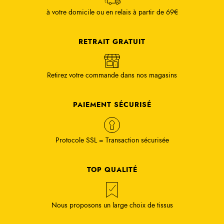
à votre domicile ou en relais à partir de 69€
RETRAIT GRATUIT
Retirez votre commande dans nos magasins
PAIEMENT SÉCURISÉ
Protocole SSL = Transaction sécurisée
TOP QUALITÉ
Nous proposons un large choix de tissus