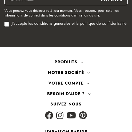
Vous pouvez vous désinscrire à tout moment. Vous trouverez pour cela nos
informations de contact dans les conditions d'utilisation du site.
J'accepte les conditions générales et la politique de confidentialité
PRODUITS
NOTRE SOCIÉTÉ
VOTRE COMPTE
BESOIN D'AIDE ?
SUIVEZ NOUS
LIVRAISON RAPIDE