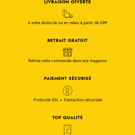
LIVRAISON OFFERTE
à votre domicile ou en relais à partir de 69€
RETRAIT GRATUIT
Retirez votre commande dans nos magasins
PAIEMENT SÉCURISÉ
Protocole SSL = Transaction sécurisée
TOP QUALITÉ