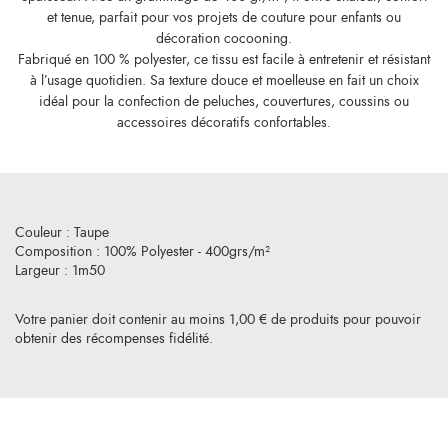
et tenue, parfait pour vos projets de couture pour enfants ou
décoration cocooning.
Fabriqué en 100 % polyester, ce tissu est facile à entretenir et résistant
à l’usage quotidien. Sa texture douce et moelleuse en fait un choix
idéal pour la confection de peluches, couvertures, coussins ou
accessoires décoratifs confortables.
Couleur : Taupe
Composition : 100% Polyester - 400grs/m²
Largeur : 1m50
Votre panier doit contenir au moins 1,00 € de produits pour pouvoir
obtenir des récompenses fidélité.