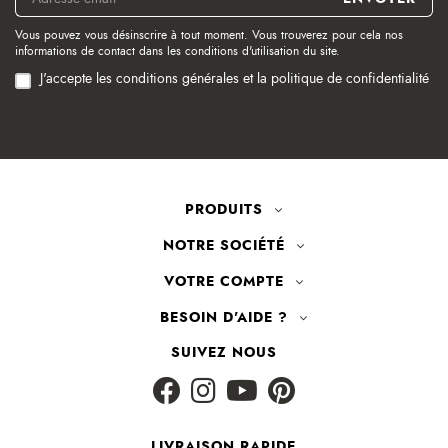
Vous pouvez vous désinscrire à tout moment. Vous trouverez pour cela nos
informations de contact dans les conditions d'utilisation du site.
J'accepte les conditions générales et la politique de confidentialité
PRODUITS
NOTRE SOCIÉTÉ
VOTRE COMPTE
BESOIN D'AIDE ?
SUIVEZ NOUS
LIVRAISON RAPIDE