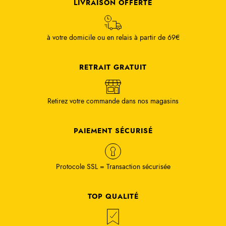
LIVRAISON OFFERTE
à votre domicile ou en relais à partir de 69€
RETRAIT GRATUIT
Retirez votre commande dans nos magasins
PAIEMENT SÉCURISÉ
Protocole SSL = Transaction sécurisée
TOP QUALITÉ