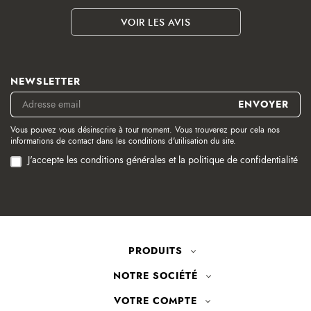
VOIR LES AVIS
NEWSLETTER
Vous pouvez vous désinscrire à tout moment. Vous trouverez pour cela nos
informations de contact dans les conditions d'utilisation du site.
J'accepte les conditions générales et la politique de confidentialité
PRODUITS
NOTRE SOCIÉTÉ
VOTRE COMPTE