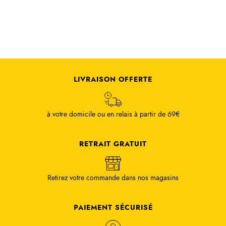
LIVRAISON OFFERTE
à votre domicile ou en relais à partir de 69€
RETRAIT GRATUIT
Retirez votre commande dans nos magasins
PAIEMENT SÉCURISÉ