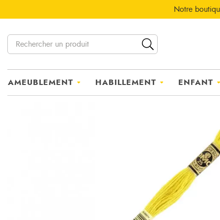
Notre boutiqu
AMEUBLEMENT
HABILLEMENT
ENFANT