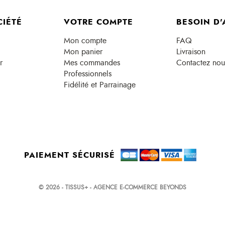
CIÉTÉ
VOTRE COMPTE
BESOIN D'
Mon compte
FAQ
Mon panier
Livraison
r
Mes commandes
Contactez nou
Professionnels
Fidélité et Parrainage
PAIEMENT SÉCURISÉ
© 2026 - TISSUS+ - AGENCE E-COMMERCE BEYONDS