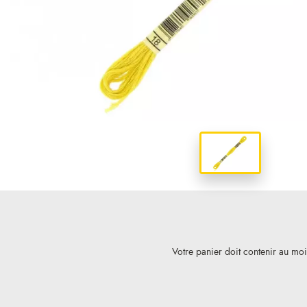
Votre panier doit contenir au mo