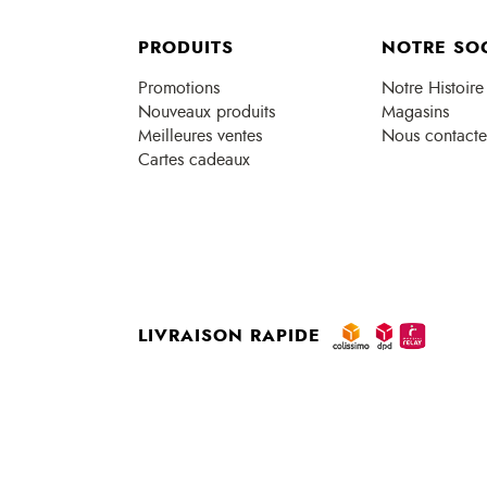
PRODUITS
NOTRE SO
Promotions
Notre Histoire
Nouveaux produits
Magasins
Meilleures ventes
Nous contacte
Cartes cadeaux
LIVRAISON RAPIDE