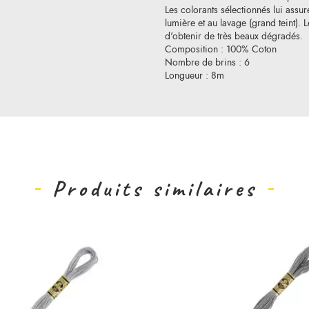
Les colorants sélectionnés lui assure
lumière et au lavage (grand teint).
d'obtenir de très beaux dégradés.
Composition : 100% Coton
Nombre de brins : 6
Longueur : 8m
Produits similaires