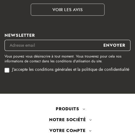
VOIR LES AVIS
NEWSLETTER
Vous pouvez vous désinscrire à tout moment. Vous trouverez pour cela nos
informations de contact dans les conditions d'utilisation du site.
J'accepte les conditions générales et la politique de confidentialité
PRODUITS
NOTRE SOCIÉTÉ
VOTRE COMPTE