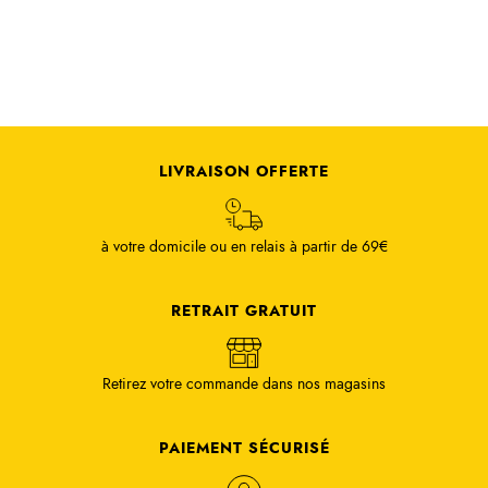
LIVRAISON OFFERTE
à votre domicile ou en relais à partir de 69€
RETRAIT GRATUIT
Retirez votre commande dans nos magasins
PAIEMENT SÉCURISÉ