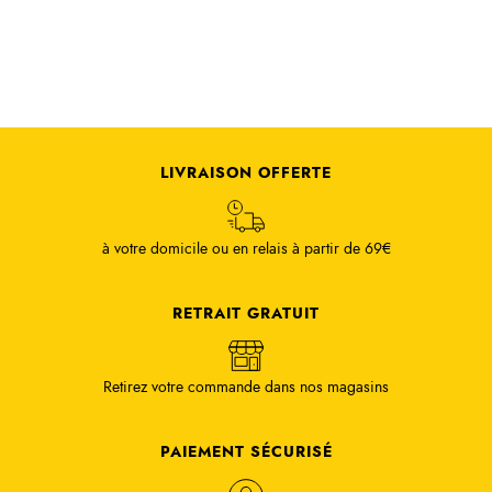
LIVRAISON OFFERTE
à votre domicile ou en relais à partir de 69€
RETRAIT GRATUIT
Retirez votre commande dans nos magasins
PAIEMENT SÉCURISÉ