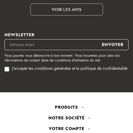
VOIR LES AVIS
NEWSLETTER
Vous pouvez vous désinscrire à tout moment. Vous trouverez pour cela nos
informations de contact dans les conditions d'utilisation du site.
J'accepte les conditions générales et la politique de confidentialité
PRODUITS
NOTRE SOCIÉTÉ
VOTRE COMPTE