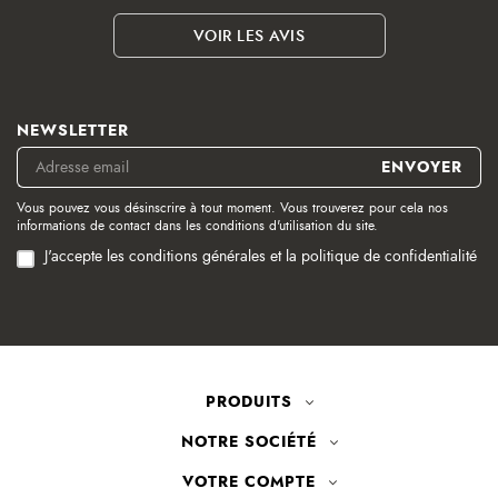
VOIR LES AVIS
NEWSLETTER
Vous pouvez vous désinscrire à tout moment. Vous trouverez pour cela nos
informations de contact dans les conditions d'utilisation du site.
J'accepte les conditions générales et la politique de confidentialité
PRODUITS
NOTRE SOCIÉTÉ
VOTRE COMPTE