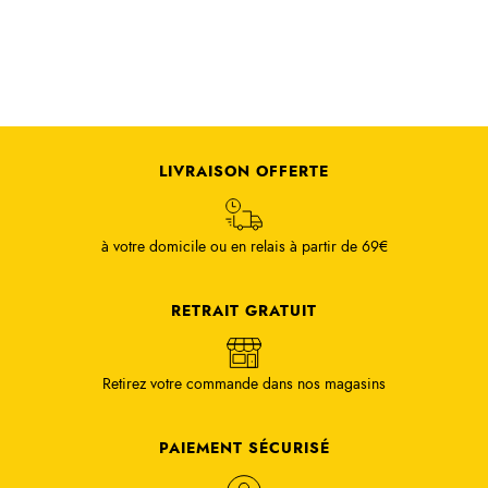
LIVRAISON OFFERTE
à votre domicile ou en relais à partir de 69€
RETRAIT GRATUIT
Retirez votre commande dans nos magasins
PAIEMENT SÉCURISÉ