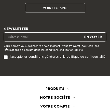
VOIR LES AVIS
NEWSLETTER
Vous pouvez vous désinscrire à tout moment. Vous trouverez pour cela nos
informations de contact dans les conditions d'utilisation du site.
J'accepte les conditions générales et la politique de confidentialité
PRODUITS
NOTRE SOCIÉTÉ
VOTRE COMPTE