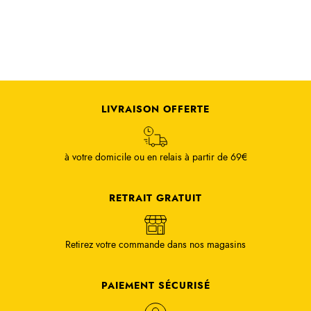
LIVRAISON OFFERTE
à votre domicile ou en relais à partir de 69€
RETRAIT GRATUIT
Retirez votre commande dans nos magasins
PAIEMENT SÉCURISÉ