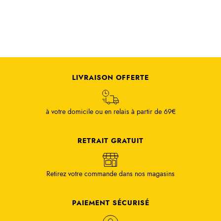
LIVRAISON OFFERTE
à votre domicile ou en relais à partir de 69€
RETRAIT GRATUIT
Retirez votre commande dans nos magasins
PAIEMENT SÉCURISÉ