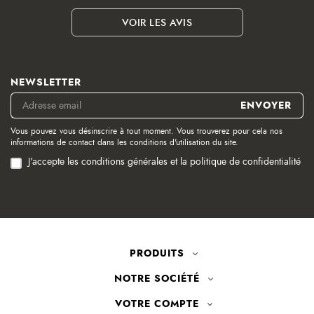
VOIR LES AVIS
NEWSLETTER
Vous pouvez vous désinscrire à tout moment. Vous trouverez pour cela nos
informations de contact dans les conditions d'utilisation du site.
J'accepte les conditions générales et la politique de confidentialité
PRODUITS
NOTRE SOCIÉTÉ
VOTRE COMPTE