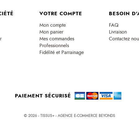
CIÉTÉ
VOTRE COMPTE
BESOIN D'
Mon compte
FAQ
Mon panier
Livraison
r
Mes commandes
Contactez nou
Professionnels
Fidélité et Parrainage
PAIEMENT SÉCURISÉ
© 2026 - TISSUS+ - AGENCE E-COMMERCE BEYONDS