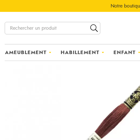
Notre boutiqu
AMEUBLEMENT
HABILLEMENT
ENFANT