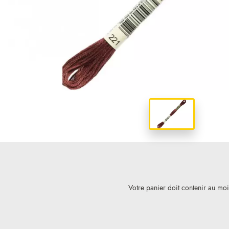
Votre panier doit contenir au mo