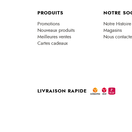
PRODUITS
NOTRE SO
Promotions
Notre Histoire
Nouveaux produits
Magasins
Meilleures ventes
Nous contacte
Cartes cadeaux
LIVRAISON RAPIDE