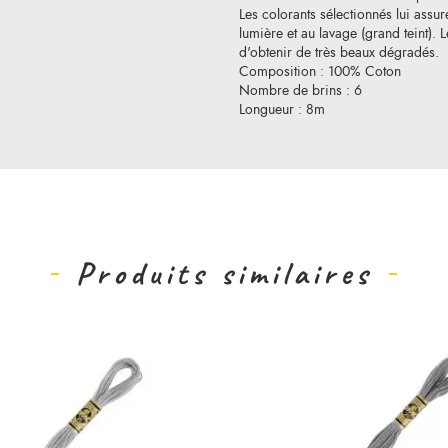
Les colorants sélectionnés lui assure
lumière et au lavage (grand teint).
d'obtenir de très beaux dégradés.
Composition : 100% Coton
Nombre de brins : 6
Longueur : 8m
Produits similaires