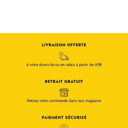
LIVRAISON OFFERTE
à votre domicile ou en relais à partir de 69€
RETRAIT GRATUIT
Retirez votre commande dans nos magasins
PAIEMENT SÉCURISÉ