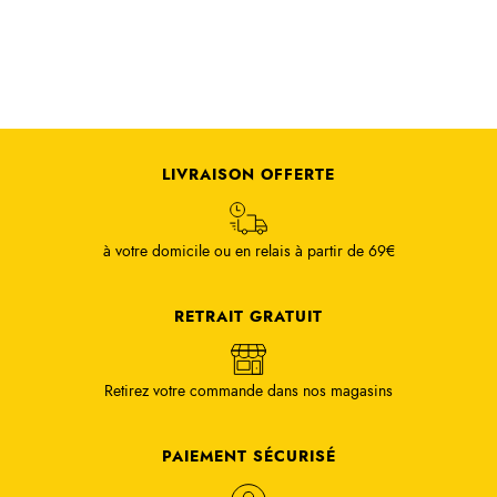
LIVRAISON OFFERTE
à votre domicile ou en relais à partir de 69€
RETRAIT GRATUIT
Retirez votre commande dans nos magasins
PAIEMENT SÉCURISÉ