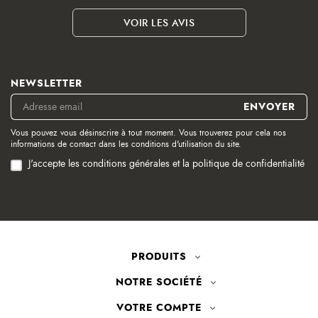
VOIR LES AVIS
NEWSLETTER
Vous pouvez vous désinscrire à tout moment. Vous trouverez pour cela nos
informations de contact dans les conditions d'utilisation du site.
J'accepte les conditions générales et la politique de confidentialité
PRODUITS
NOTRE SOCIÉTÉ
VOTRE COMPTE