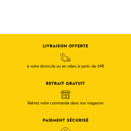
LIVRAISON OFFERTE
à votre domicile ou en relais à partir de 69€
RETRAIT GRATUIT
Retirez votre commande dans nos magasins
PAIEMENT SÉCURISÉ