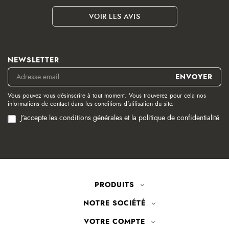
VOIR LES AVIS
NEWSLETTER
Vous pouvez vous désinscrire à tout moment. Vous trouverez pour cela nos
informations de contact dans les conditions d'utilisation du site.
J'accepte les conditions générales et la politique de confidentialité
PRODUITS
NOTRE SOCIÉTÉ
VOTRE COMPTE