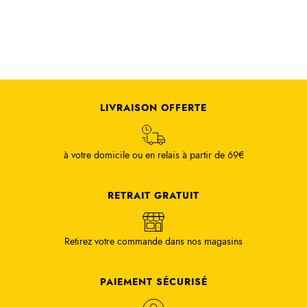
LIVRAISON OFFERTE
à votre domicile ou en relais à partir de 69€
RETRAIT GRATUIT
Retirez votre commande dans nos magasins
PAIEMENT SÉCURISÉ