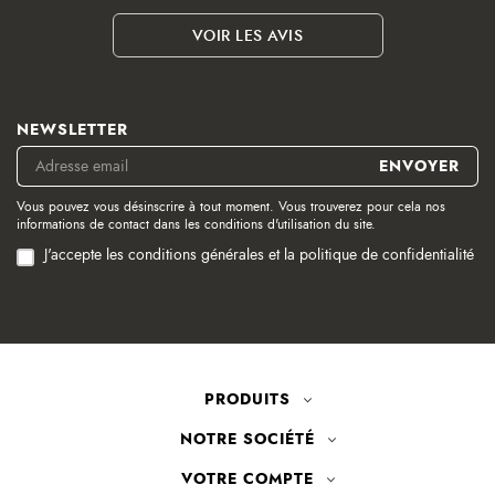
VOIR LES AVIS
NEWSLETTER
Vous pouvez vous désinscrire à tout moment. Vous trouverez pour cela nos
informations de contact dans les conditions d'utilisation du site.
J'accepte les conditions générales et la politique de confidentialité
PRODUITS
NOTRE SOCIÉTÉ
VOTRE COMPTE