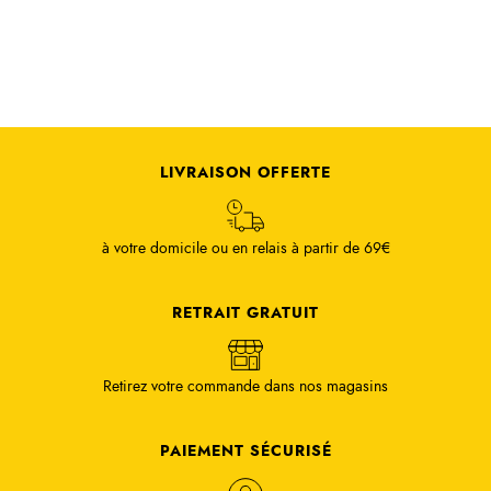
LIVRAISON OFFERTE
à votre domicile ou en relais à partir de 69€
RETRAIT GRATUIT
Retirez votre commande dans nos magasins
PAIEMENT SÉCURISÉ