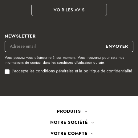
VOIR LES AVIS
NEWSLETTER
Vous pouvez vous désinscrire à tout moment. Vous trouverez pour cela nos
informations de contact dans les conditions d'utilisation du site.
J'accepte les conditions générales et la politique de confidentialité
PRODUITS
NOTRE SOCIÉTÉ
VOTRE COMPTE