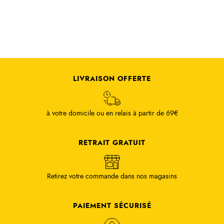
LIVRAISON OFFERTE
à votre domicile ou en relais à partir de 69€
RETRAIT GRATUIT
Retirez votre commande dans nos magasins
PAIEMENT SÉCURISÉ