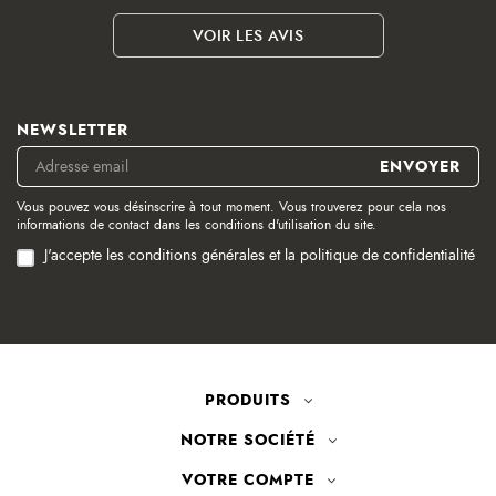
VOIR LES AVIS
NEWSLETTER
Vous pouvez vous désinscrire à tout moment. Vous trouverez pour cela nos
informations de contact dans les conditions d'utilisation du site.
J'accepte les conditions générales et la politique de confidentialité
PRODUITS
NOTRE SOCIÉTÉ
VOTRE COMPTE