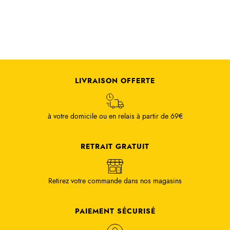
LIVRAISON OFFERTE
à votre domicile ou en relais à partir de 69€
RETRAIT GRATUIT
Retirez votre commande dans nos magasins
PAIEMENT SÉCURISÉ