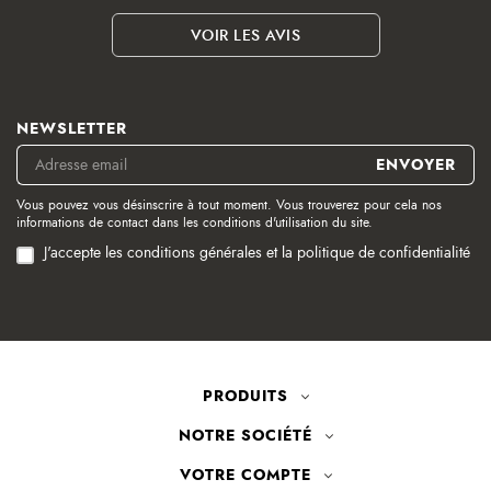
VOIR LES AVIS
NEWSLETTER
Vous pouvez vous désinscrire à tout moment. Vous trouverez pour cela nos
informations de contact dans les conditions d'utilisation du site.
J'accepte les conditions générales et la politique de confidentialité
PRODUITS
NOTRE SOCIÉTÉ
VOTRE COMPTE