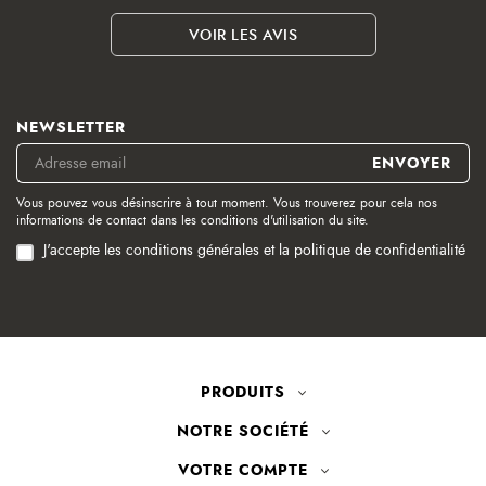
VOIR LES AVIS
NEWSLETTER
Vous pouvez vous désinscrire à tout moment. Vous trouverez pour cela nos
informations de contact dans les conditions d'utilisation du site.
J'accepte les conditions générales et la politique de confidentialité
PRODUITS
NOTRE SOCIÉTÉ
VOTRE COMPTE