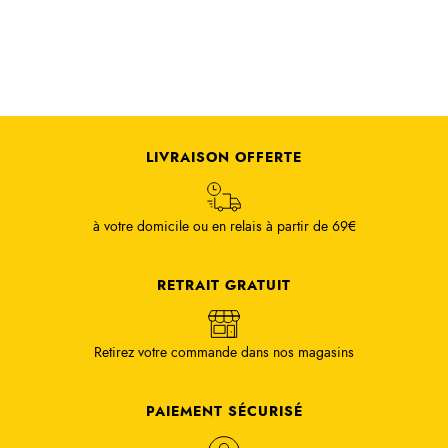
LIVRAISON OFFERTE
à votre domicile ou en relais à partir de 69€
RETRAIT GRATUIT
Retirez votre commande dans nos magasins
PAIEMENT SÉCURISÉ