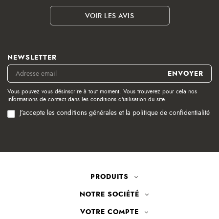
VOIR LES AVIS
NEWSLETTER
Vous pouvez vous désinscrire à tout moment. Vous trouverez pour cela nos
informations de contact dans les conditions d'utilisation du site.
J'accepte les conditions générales et la politique de confidentialité
PRODUITS
NOTRE SOCIÉTÉ
VOTRE COMPTE