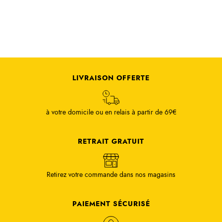
LIVRAISON OFFERTE
à votre domicile ou en relais à partir de 69€
RETRAIT GRATUIT
Retirez votre commande dans nos magasins
PAIEMENT SÉCURISÉ