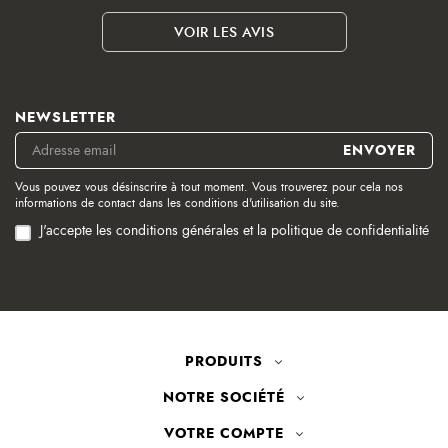
VOIR LES AVIS
NEWSLETTER
Vous pouvez vous désinscrire à tout moment. Vous trouverez pour cela nos
informations de contact dans les conditions d'utilisation du site.
J'accepte les conditions générales et la politique de confidentialité
PRODUITS
NOTRE SOCIÉTÉ
VOTRE COMPTE