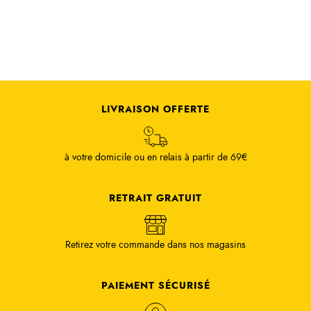
LIVRAISON OFFERTE
à votre domicile ou en relais à partir de 69€
RETRAIT GRATUIT
Retirez votre commande dans nos magasins
PAIEMENT SÉCURISÉ