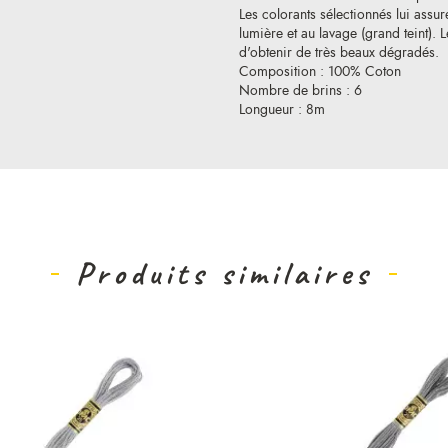
Les colorants sélectionnés lui assure
lumière et au lavage (grand teint).
d'obtenir de très beaux dégradés.
Composition : 100% Coton
Nombre de brins : 6
Longueur : 8m
Produits similaires