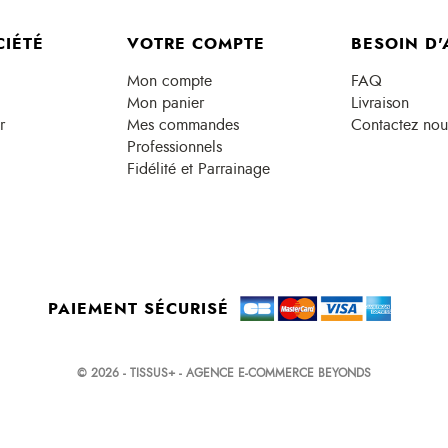
CIÉTÉ
VOTRE COMPTE
BESOIN D'
Mon compte
FAQ
Mon panier
Livraison
r
Mes commandes
Contactez nou
Professionnels
Fidélité et Parrainage
PAIEMENT SÉCURISÉ
© 2026 - TISSUS+ - AGENCE E-COMMERCE BEYONDS