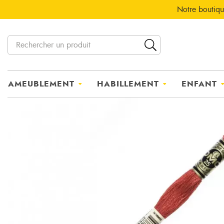
Notre boutiqu
AMEUBLEMENT
HABILLEMENT
ENFANT