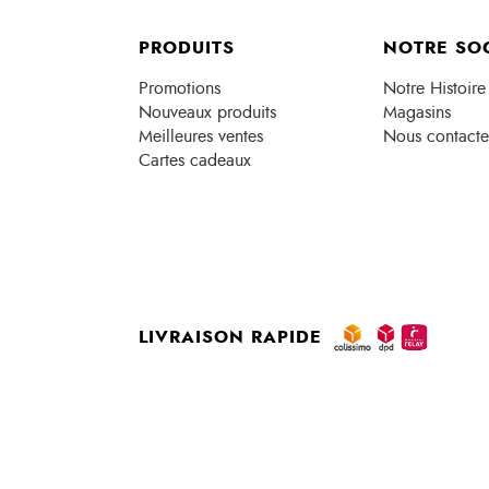
PRODUITS
NOTRE SO
Promotions
Notre Histoire
Nouveaux produits
Magasins
Meilleures ventes
Nous contacte
Cartes cadeaux
LIVRAISON RAPIDE