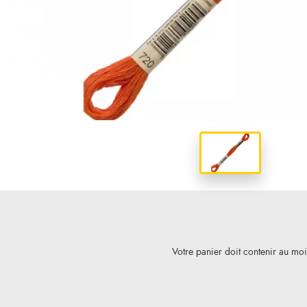
Votre panier doit contenir au mo