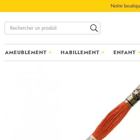
Notre boutiqu
AMEUBLEMENT
HABILLEMENT
ENFANT