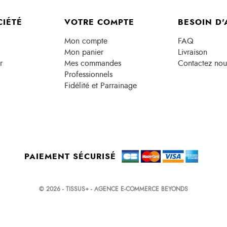
CIÉTÉ
VOTRE COMPTE
BESOIN D'
Mon compte
FAQ
Mon panier
Livraison
r
Mes commandes
Contactez nou
Professionnels
Fidélité et Parrainage
PAIEMENT SÉCURISÉ
© 2026 - TISSUS+ - AGENCE E-COMMERCE BEYONDS