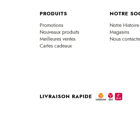
PRODUITS
NOTRE SO
Promotions
Notre Histoire
Nouveaux produits
Magasins
Meilleures ventes
Nous contacte
Cartes cadeaux
LIVRAISON RAPIDE