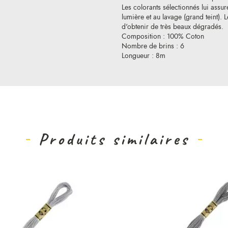
Les colorants sélectionnés lui assure
lumière et au lavage (grand teint).
d'obtenir de très beaux dégradés.
Composition : 100% Coton
Nombre de brins : 6
Longueur : 8m
Produits similaires